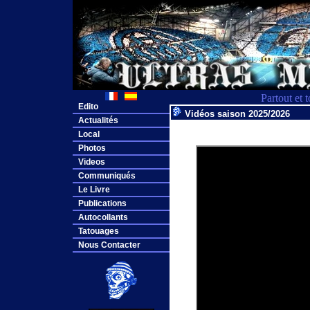
Partout et 
Edito
Vidéos saison 2025/2026
Actualités
Local
Photos
Videos
Communiqués
Le Livre
Publications
Autocollants
Tatouages
Nous Contacter