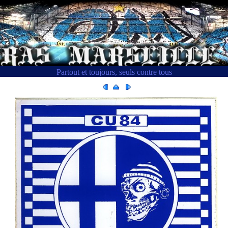
Partout et toujours, seuls contre tous