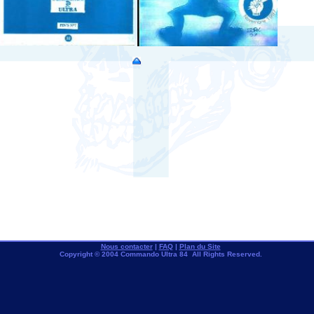
Nous contacter
|
FAQ
|
Plan du Site
Copyright © 2004 Commando Ultra 84 All Rights Reserved.