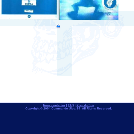
Nous contacter
|
FAQ
|
Plan du Site
Copyright © 2004 Commando Ultra 84 All Rights Reserved.