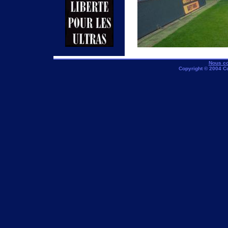
Nous co
Copyright © 2004 C