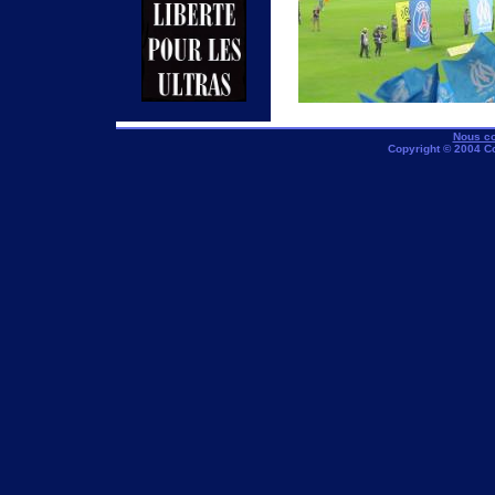
Nous co
Copyright © 2004 C