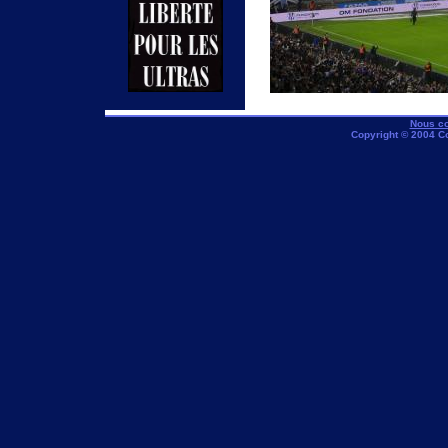
Nous co
Copyright © 2004 C