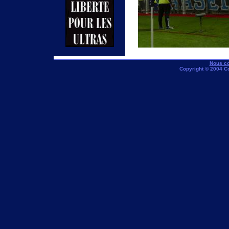
Nous co
Copyright © 2004 C