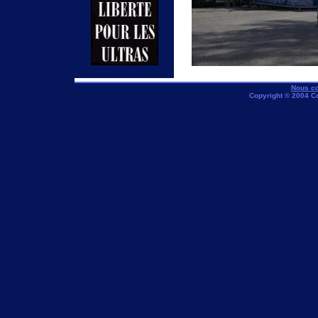
Nous co
Copyright © 2004 C