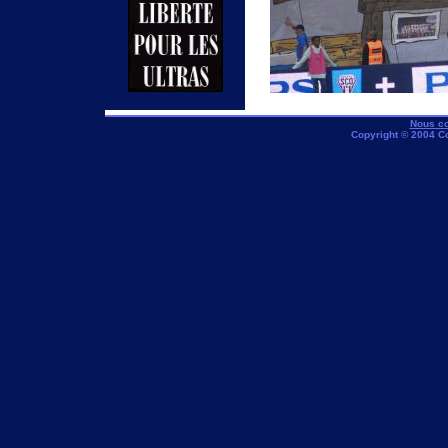
Nous co
Copyright © 2004 C