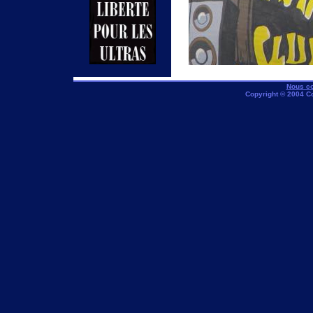
Nous co
Copyright © 2004 C