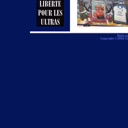
Nous co
Copyright © 2004 C