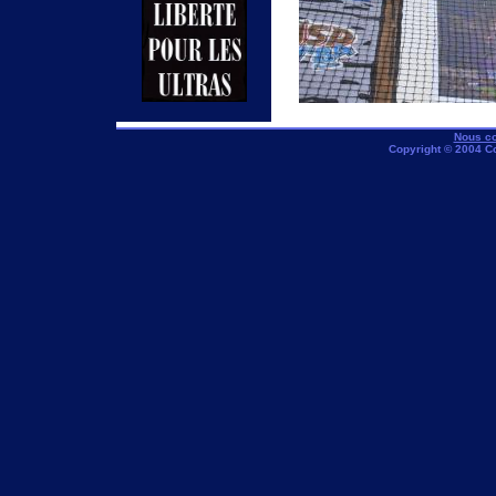
Nous co
Copyright © 2004 C