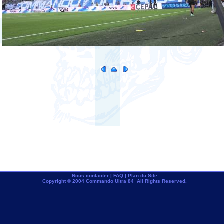
Nous contacter
|
FAQ
|
Plan du Site
Copyright © 2004 Commando Ultra 84 All Rights Reserved.