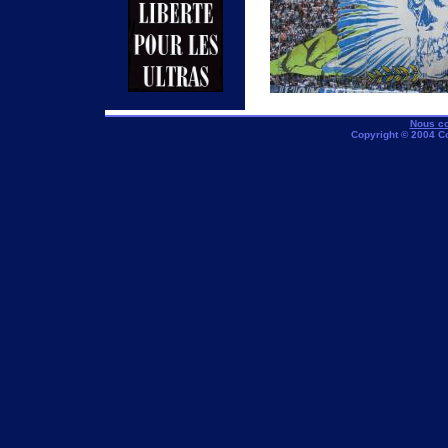
Nous co
Copyright © 2004 C