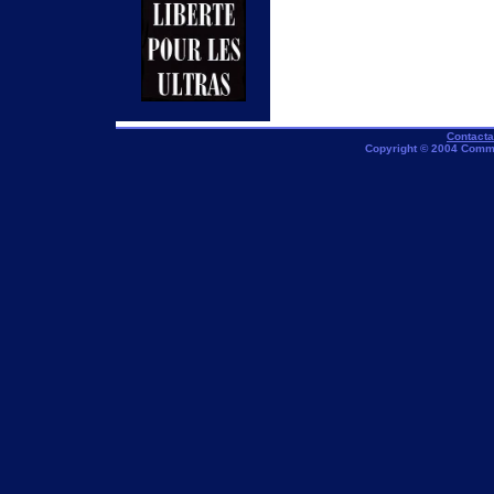
Contact
Copyright © 2004 Comm