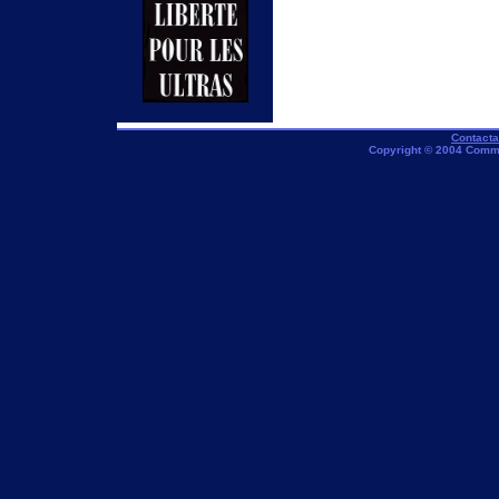
Contact
Copyright © 2004 Comm