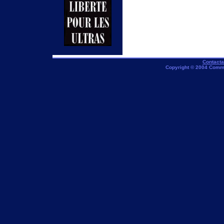
Contact
Copyright © 2004 Comm