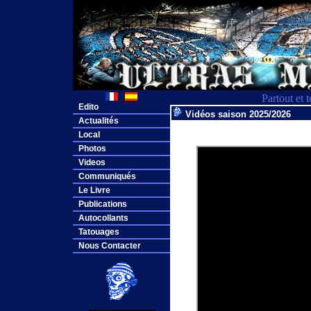
Partout et 
Edito
Vidéos saison 2025/2026
Actualités
Local
Photos
Videos
Communiqués
Le Livre
Publications
Autocollants
Tatouages
Nous Contacter