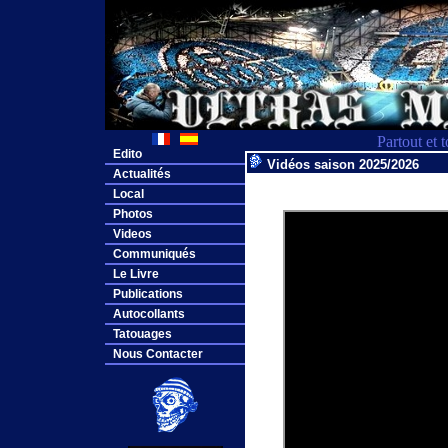
Partout et 
Edito
Vidéos saison 2025/2026
Actualités
Local
Photos
Videos
Communiqués
Le Livre
Publications
Autocollants
Tatouages
Nous Contacter