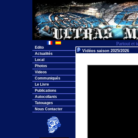
Partout et 
Edito
Vidéos saison 2025/2026
Actualités
Local
Photos
Videos
Communiqués
Le Livre
Publications
Autocollants
Tatouages
Nous Contacter