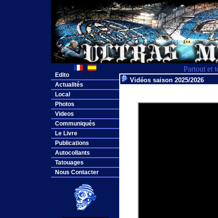
Partout et 
Edito
Vidéos saison 2025/2026
Actualités
Local
Photos
Videos
Communiqués
Le Livre
Publications
Autocollants
Tatouages
Nous Contacter