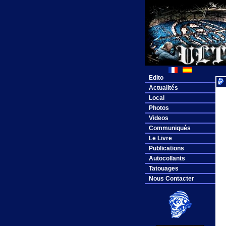
Edito
Actualités
Local
Photos
Videos
Communiqués
Le Livre
Publications
Autocollants
Tatouages
Nous Contacter