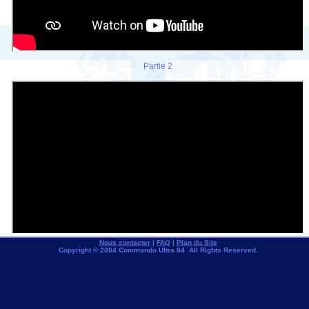
Partie 2
Nous contacter
|
FAQ
|
Plan du Site
Copyright © 2004 Commando Ultra 84 All Rights Reserved.