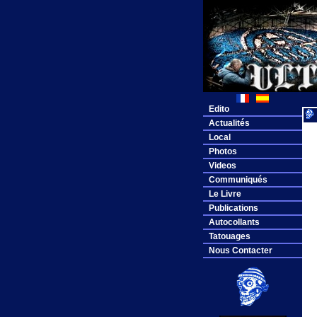
Edito
Actualités
Local
Photos
Videos
Communiqués
Le Livre
Publications
Autocollants
Tatouages
Nous Contacter