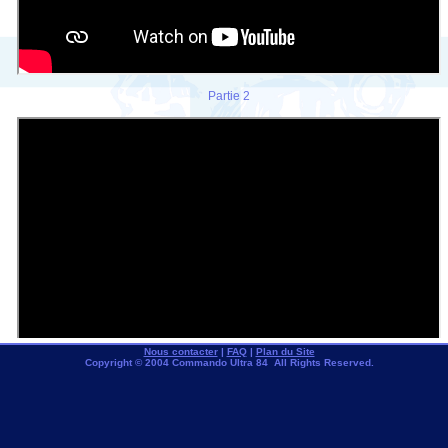
Partie 2
Nous contacter
|
FAQ
|
Plan du Site
Copyright © 2004 Commando Ultra 84 All Rights Reserved.